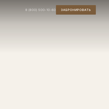
8 (800) 500-10-60
ЗАБРОНИРОВАТЬ