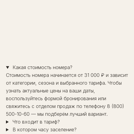
→
Какая стоимость номера?
Стоимость номера начинается от 31 000 ₽ и зависит
от категории, сезона и выбранного тарифа. Чтобы
узнать актуальные цены на ваши даты,
воспользуйтесь
формой бронирования
или
свяжитесь с отделом продаж по телефону
8 (800)
500-10-60
— мы подберём лучший вариант.
Что входит в тариф?
В котором часу заселение?