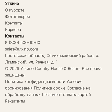
Уткино
О курорте
Фотогалерея
Контакты
Карьера
Контакты
8 (800) 500-10-60
sales@utkino.com
Ростовская область, Семикаракорский район, х.
Лиманский, ул. Речная, д. 1
© 2026 Уткино Country House & Resort. Все права
защищены.
Политика конфиденциальности
Условия
бронирования
Политика cookie
Согласие на
обработку данных
Регламент оплаты картой
Реквизиты