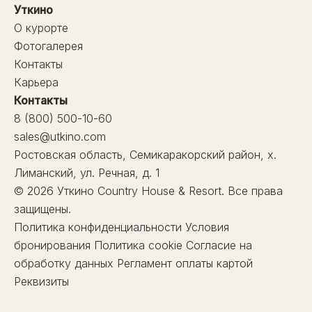
Уткино
О курорте
Фотогалерея
Контакты
Карьера
Контакты
8 (800) 500-10-60
sales@utkino.com
Ростовская область, Семикаракорский район, х.
Лиманский, ул. Речная, д. 1
© 2026 Уткино Country House & Resort. Все права
защищены.
Политика конфиденциальности
Условия
бронирования
Политика cookie
Согласие на
обработку данных
Регламент оплаты картой
Реквизиты