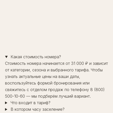
→
Какая стоимость номера?
Стоимость номера начинается от 31 000 ₽ и зависит
от категории, сезона и выбранного тарифа. Чтобы
узнать актуальные цены на ваши даты,
воспользуйтесь
формой бронирования
или
свяжитесь с отделом продаж по телефону
8 (800)
500-10-60
— мы подберём лучший вариант.
Что входит в тариф?
В котором часу заселение?