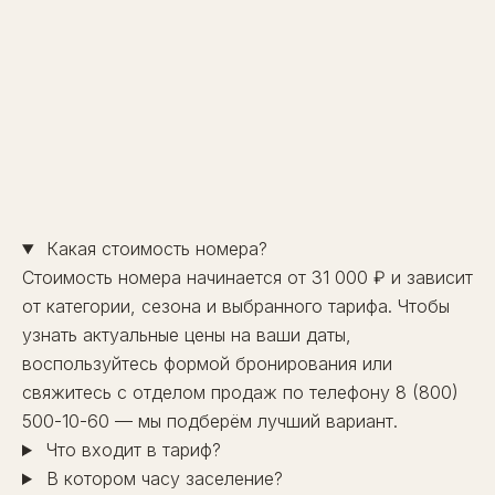
→
Какая стоимость номера?
Стоимость номера начинается от 31 000 ₽ и зависит
от категории, сезона и выбранного тарифа. Чтобы
узнать актуальные цены на ваши даты,
воспользуйтесь
формой бронирования
или
свяжитесь с отделом продаж по телефону
8 (800)
500-10-60
— мы подберём лучший вариант.
Что входит в тариф?
В котором часу заселение?