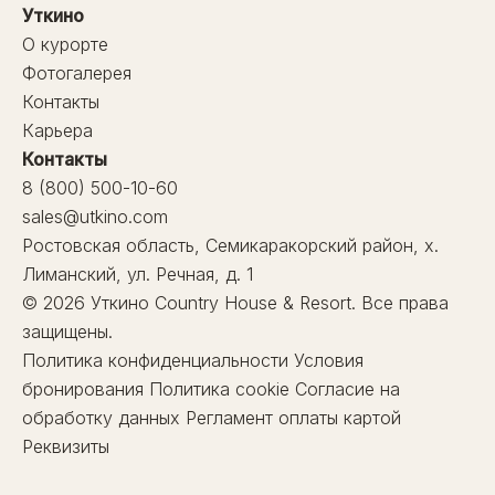
Уткино
О курорте
Фотогалерея
Контакты
Карьера
Контакты
8 (800) 500-10-60
sales@utkino.com
Ростовская область, Семикаракорский район, х.
Лиманский, ул. Речная, д. 1
© 2026 Уткино Country House & Resort. Все права
защищены.
Политика конфиденциальности
Условия
бронирования
Политика cookie
Согласие на
обработку данных
Регламент оплаты картой
Реквизиты