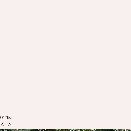
от 3 000 рублей
→
от 2 100 рублей
→
от 750 рублей
→
от 1100 рублей
→
от 1 100 рублей
01
13
→