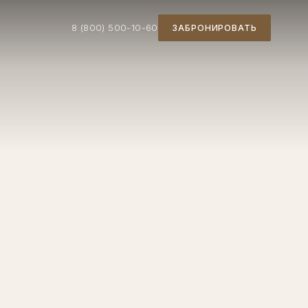
8 (800) 500-10-60
ЗАБРОНИРОВАТЬ