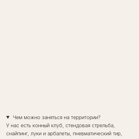
Чем можно заняться на территории?
У нас есть конный клуб, стендовая стрельба,
снайпинг, луки и арбалеты, пневматический тир,