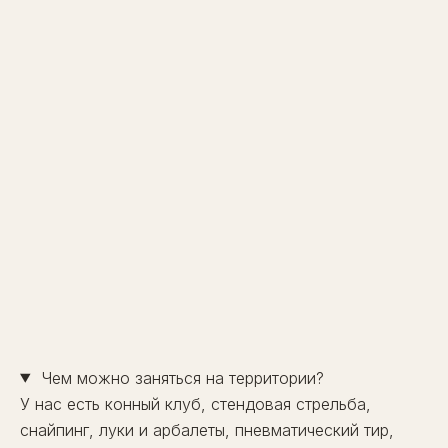
Чем можно заняться на территории?
У нас есть конный клуб, стендовая стрельба,
снайпинг, луки и арбалеты, пневматический тир,