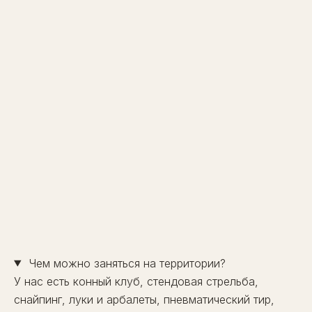
Чем можно заняться на территории?
У нас есть конный клуб, стендовая стрельба,
снайпинг, луки и арбалеты, пневматический тир,